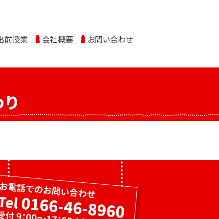
出前授業
会社概要
お問い合わせ
わり