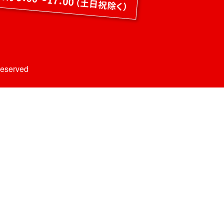
Reserved