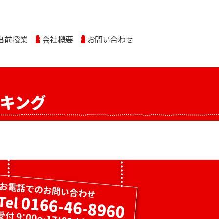
出前授業
会社概要
お問い合わせ
キング