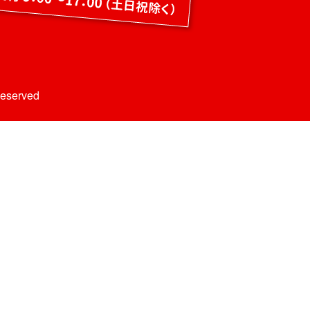
Reserved