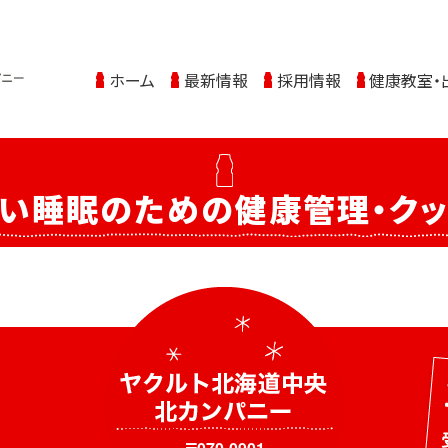
ホーム
最新情報
採用情報
健康教室・
良い睡眠のための健康管理・クッ