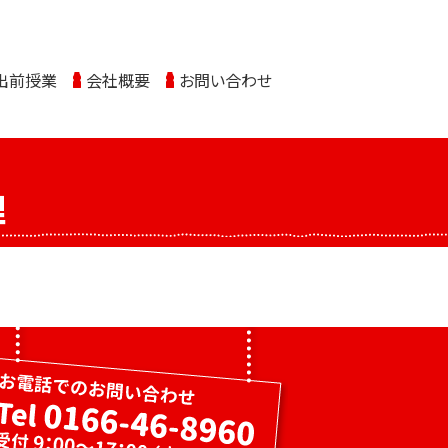
出前授業
会社概要
お問い合わせ
理