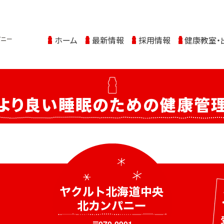
ホーム
最新情報
採用情報
健康教室・
より良い睡眠のための健康管