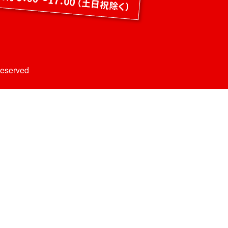
Reserved