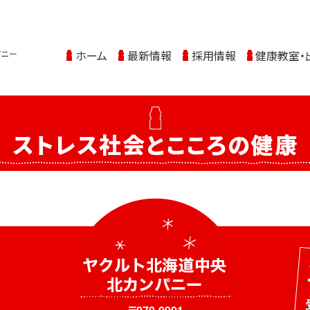
ホーム
最新情報
採用情報
健康教室・
ストレス社会とこころの健康