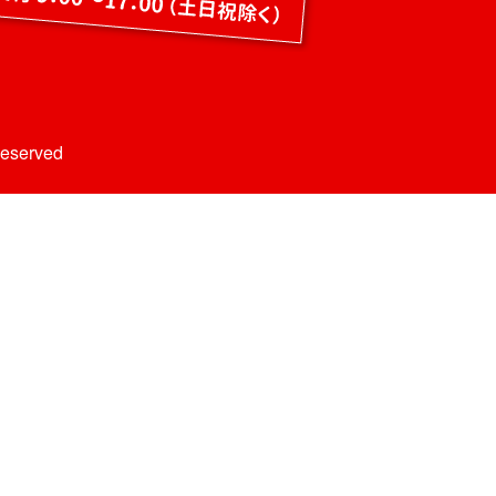
Reserved