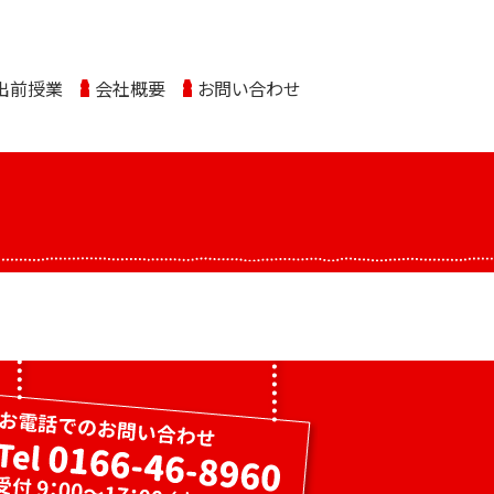
出前授業
会社概要
お問い合わせ