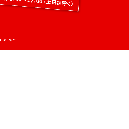
Reserved