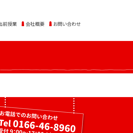
出前授業
会社概要
お問い合わせ