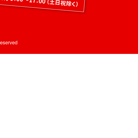
Reserved