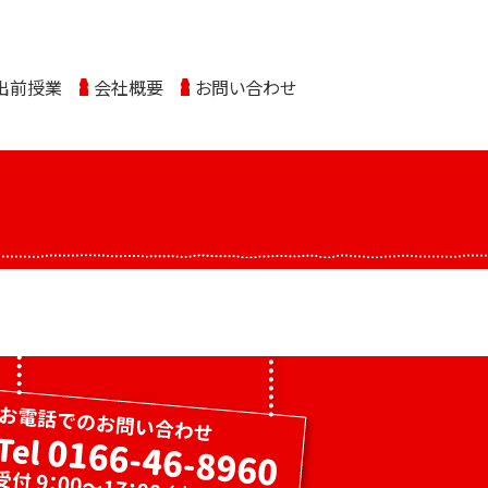
出前授業
会社概要
お問い合わせ