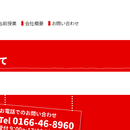
出前授業
会社概要
お問い合わせ
て