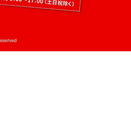
Reserved