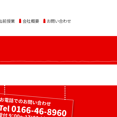
出前授業
会社概要
お問い合わせ