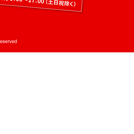
Reserved