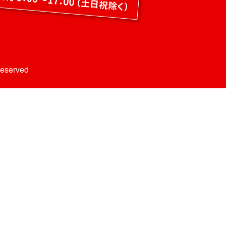
Reserved