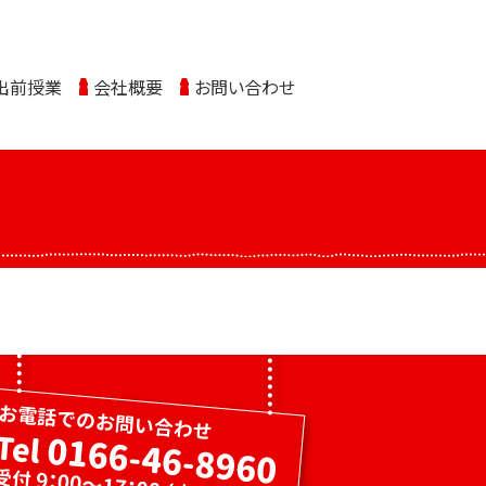
出前授業
会社概要
お問い合わせ