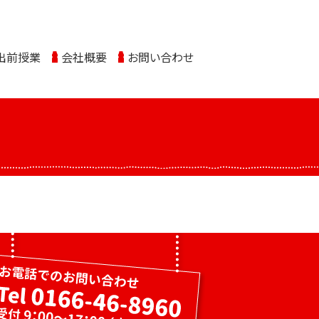
出前授業
会社概要
お問い合わせ