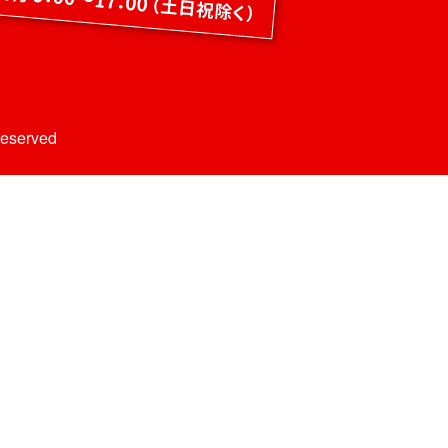
Reserved