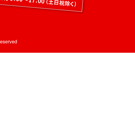
Reserved