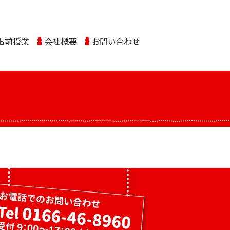
出前授業
会社概要
お問い合わせ