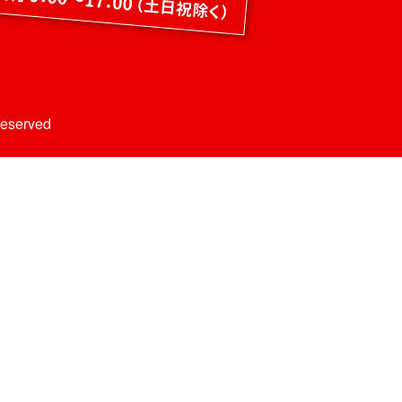
Reserved