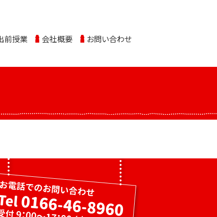
出前授業
会社概要
お問い合わせ