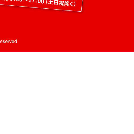
Reserved