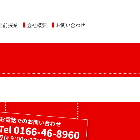
出前授業
会社概要
お問い合わせ