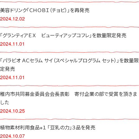
美容ドリンク「ＣＨＯＢＩ（チョビ）」を再発売
2024.12.02
「グランティアＥＸ ビューティアップコフレ」を数量限定発売
2024.11.01
「パラビオ ＡＣセラム サイ（スペシャルプログラム セット）」を数量限
定発売
2024.11.01
稚内市共同募金委員会会長表彰 寄付企業の部で受賞を頂きま
した
2024.10.25
植物素材利用食品※１ 「豆乳の力」３品を発売
2024.10.07