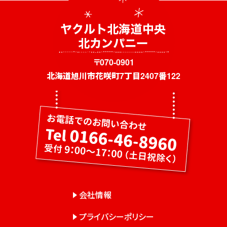
〒070-0901
北海道旭川市花咲町7丁目2407番122
会社情報
プライバシーポリシー