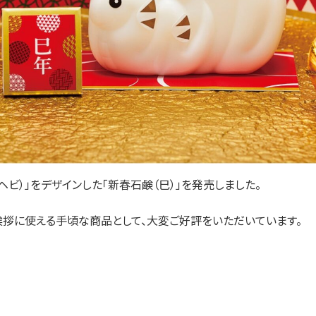
ヘビ）」をデザインした「新春石鹸（巳）」を発売しました。
拶に使える手頃な商品として、大変ご好評をいただいています。