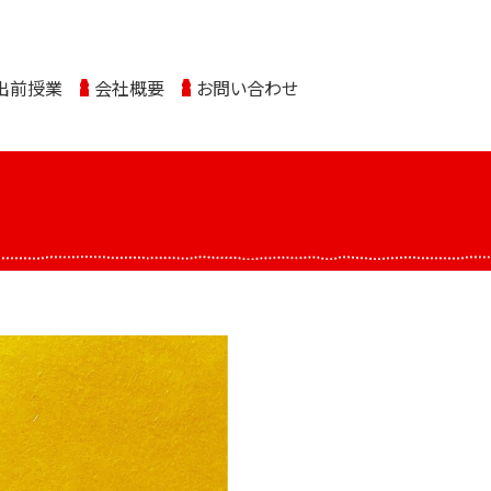
出前授業
会社概要
お問い合わせ